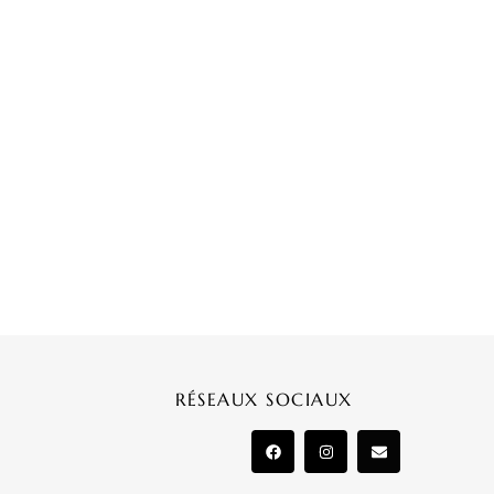
RÉSEAUX SOCIAUX