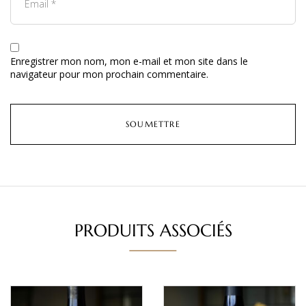
Enregistrer mon nom, mon e-mail et mon site dans le
navigateur pour mon prochain commentaire.
PRODUITS ASSOCIÉS