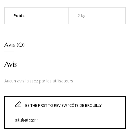
Poids
2 kg
Avis (0)
Avis
Aucun avis laissez par les utilisateurs
BE THE FIRST TO REVIEW “CÔTE DE BROUILLY
SÉLÉNÉ 2021”