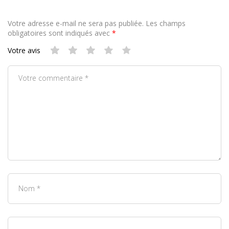
Votre adresse e-mail ne sera pas publiée.
Les champs
obligatoires sont indiqués avec
*
Votre avis