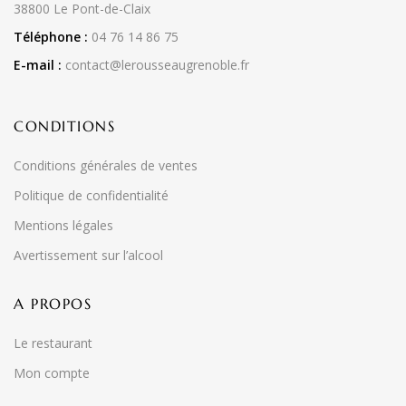
38800 Le Pont-de-Claix
Téléphone :
04 76 14 86 75
E-mail :
contact@lerousseaugrenoble.fr
CONDITIONS
Conditions générales de ventes
Politique de confidentialité
Mentions légales
Avertissement sur l’alcool
A PROPOS
Le restaurant
Mon compte