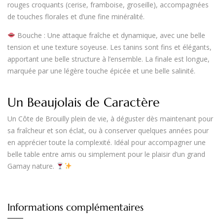
rouges croquants (cerise, framboise, groseille), accompagnées
de touches florales et d’une fine minéralité.
Bouche
: Une attaque fraîche et dynamique, avec une belle
tension et une texture soyeuse. Les tanins sont fins et élégants,
apportant une belle structure à l’ensemble. La finale est longue,
marquée par une légère touche épicée et une belle salinité.
Un Beaujolais de Caractère
Un
Côte de Brouilly
plein de vie, à déguster dès maintenant pour
sa fraîcheur et son éclat, ou à conserver quelques années pour
en apprécier toute la complexité. Idéal pour accompagner une
belle table entre amis ou simplement pour le plaisir d’un grand
Gamay nature.
Informations complémentaires