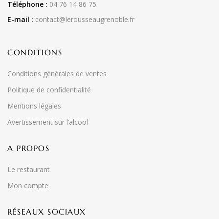
Téléphone :
04 76 14 86 75
E-mail :
contact@lerousseaugrenoble.fr
CONDITIONS
Conditions générales de ventes
Politique de confidentialité
Mentions légales
Avertissement sur l’alcool
A PROPOS
Le restaurant
Mon compte
RÉSEAUX SOCIAUX