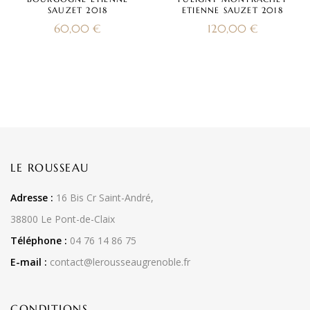
SAUZET 2018
ETIENNE SAUZET 2018
60,00
€
120,00
€
LE ROUSSEAU
Adresse :
16 Bis Cr Saint-André,
38800 Le Pont-de-Claix
Téléphone :
04 76 14 86 75
E-mail :
contact@lerousseaugrenoble.fr
CONDITIONS