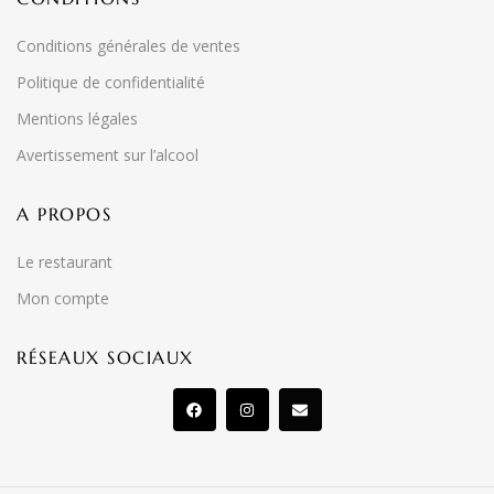
Conditions générales de ventes
Politique de confidentialité
Mentions légales
Avertissement sur l’alcool
A PROPOS
Le restaurant
Mon compte
RÉSEAUX SOCIAUX