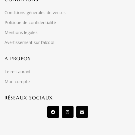
Conditions générales de ventes
Politique de confidentialité
Mentions légales
Avertissement sur l’alcool
A PROPOS
Le restaurant
Mon compte
RÉSEAUX SOCIAUX