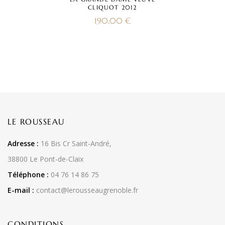
CLIQUOT 2012
190,00
€
LE ROUSSEAU
Adresse :
16 Bis Cr Saint-André,
38800 Le Pont-de-Claix
Téléphone :
04 76 14 86 75
E-mail :
contact@lerousseaugrenoble.fr
CONDITIONS