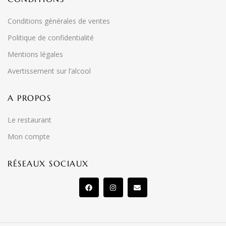
Conditions générales de ventes
Politique de confidentialité
Mentions légales
Avertissement sur l’alcool
A PROPOS
Le restaurant
Mon compte
RÉSEAUX SOCIAUX