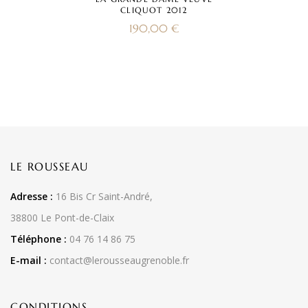
CLIQUOT 2012
190,00
€
LE ROUSSEAU
Adresse :
16 Bis Cr Saint-André,
38800 Le Pont-de-Claix
Téléphone :
04 76 14 86 75
E-mail :
contact@lerousseaugrenoble.fr
CONDITIONS