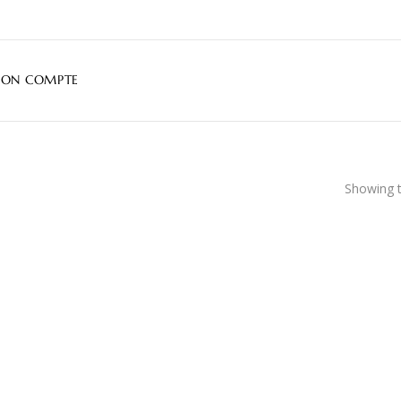
ON COMPTE
Showing t