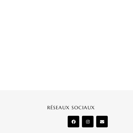
RÉSEAUX SOCIAUX