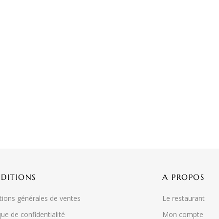
DITIONS
A PROPOS
tions générales de ventes
Le restaurant
que de confidentialité
Mon compte