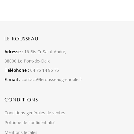
LE ROUSSEAU
Adresse :
16 Bis Cr Saint-André,
38800 Le Pont-de-Claix
Téléphone :
04 76 14 86 75
E-mail :
contact@lerousseaugrenoble.fr
CONDITIONS
Conditions générales de ventes
Politique de confidentialité
Mentions légales