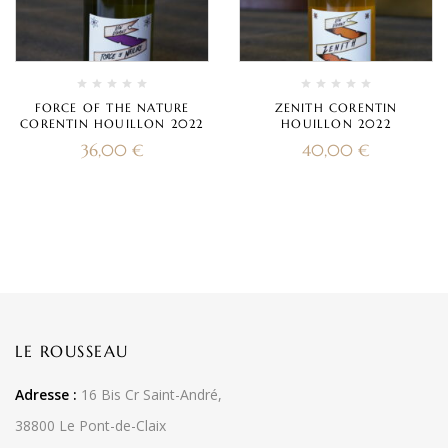
FORCE OF THE NATURE
ZENITH CORENTIN
CORENTIN HOUILLON 2022
HOUILLON 2022
36,00
€
40,00
€
LE ROUSSEAU
Adresse :
16 Bis Cr Saint-André,
38800 Le Pont-de-Claix