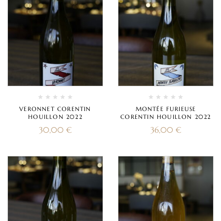
VERONNET CORENTIN
MONTÉE FURIEUSE
HOUILLON 2022
CORENTIN HOUILLON 2022
30,00
€
36,00
€