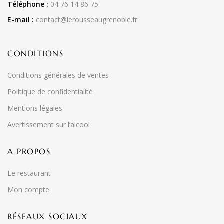
Téléphone :
04 76 14 86 75
E-mail :
contact@lerousseaugrenoble.fr
CONDITIONS
Conditions générales de ventes
Politique de confidentialité
Mentions légales
Avertissement sur l’alcool
A PROPOS
Le restaurant
Mon compte
RÉSEAUX SOCIAUX