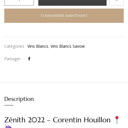
COMMANDER MAINTENANT
Catégories :
Vins Blancs
,
Vins Blancs Savoie
Partager :
Description
Zénith 2022 – Corentin Houillon