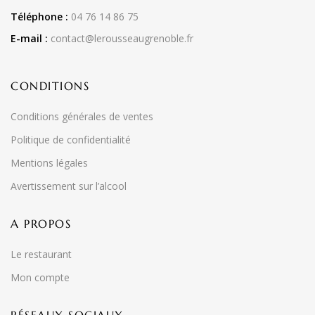
Téléphone :
04 76 14 86 75
E-mail :
contact@lerousseaugrenoble.fr
CONDITIONS
Conditions générales de ventes
Politique de confidentialité
Mentions légales
Avertissement sur l’alcool
A PROPOS
Le restaurant
Mon compte
RÉSEAUX SOCIAUX