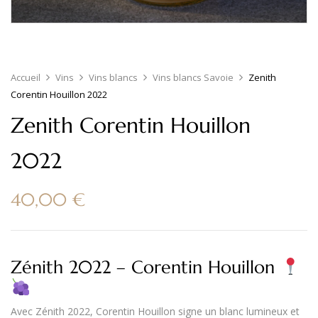
Accueil
Vins
Vins blancs
Vins blancs Savoie
Zenith
Corentin Houillon 2022
Zenith Corentin Houillon
2022
40,00
€
Zénith 2022 – Corentin Houillon
Avec
Zénith 2022
,
Corentin Houillon
signe un blanc lumineux et