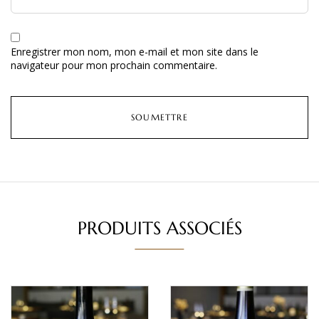
Enregistrer mon nom, mon e-mail et mon site dans le
navigateur pour mon prochain commentaire.
PRODUITS ASSOCIÉS