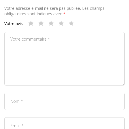
Votre adresse e-mail ne sera pas publiée.
Les champs
obligatoires sont indiqués avec
*
Votre avis