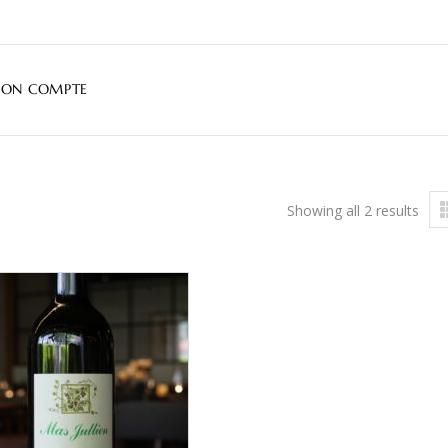
ON COMPTE
Showing all 2 results