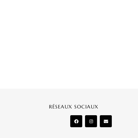
RÉSEAUX SOCIAUX