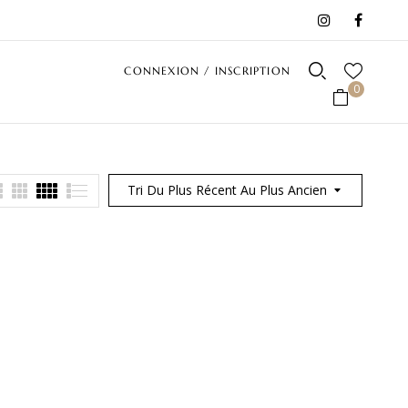
CONNEXION / INSCRIPTION
0
Tri Du Plus Récent Au Plus Ancien