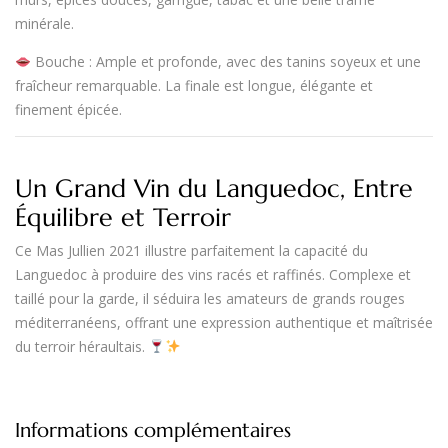
minérale
.
Bouche
: Ample et profonde, avec des
tanins soyeux et une
fraîcheur remarquable
. La finale est longue, élégante et
finement épicée.
Un Grand Vin du Languedoc, Entre
Équilibre et Terroir
Ce
Mas Jullien 2021
illustre parfaitement la capacité du
Languedoc
à produire des vins racés et raffinés.
Complexe et
taillé pour la garde
, il séduira les amateurs de grands rouges
méditerranéens, offrant une
expression authentique et maîtrisée
du terroir héraultais
.
Informations complémentaires