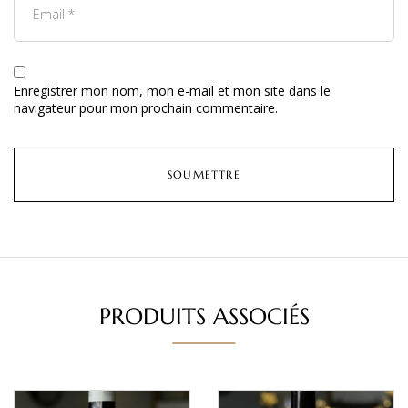
Enregistrer mon nom, mon e-mail et mon site dans le
navigateur pour mon prochain commentaire.
PRODUITS ASSOCIÉS