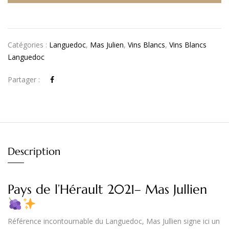
Catégories :
Languedoc
,
Mas Julien
,
Vins Blancs
,
Vins Blancs
Languedoc
Partager :
Description
Pays de l’Hérault 2021– Mas Jullien
Référence incontournable du
Languedoc
,
Mas Jullien
signe ici un