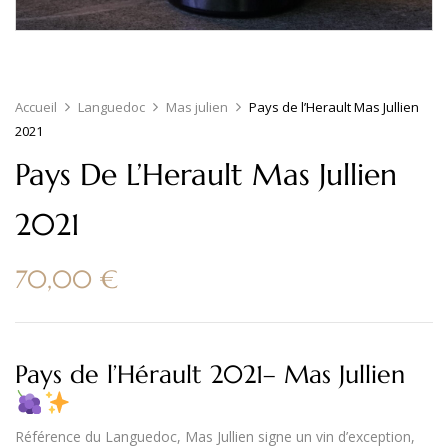
Accueil
Languedoc
Mas julien
Pays de l’Herault Mas Jullien
2021
Pays De L’Herault Mas Jullien
2021
70,00
€
Pays de l’Hérault 2021– Mas Jullien
Référence du
Languedoc
,
Mas Jullien
signe un vin d’exception,