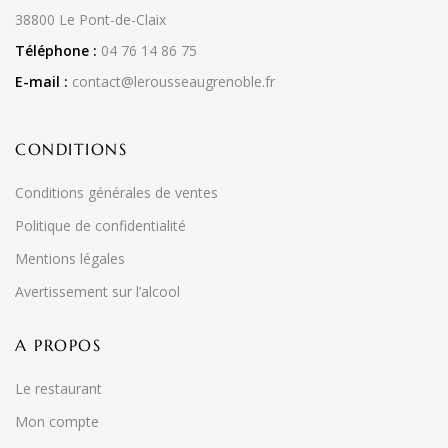
38800 Le Pont-de-Claix
Téléphone :
04 76 14 86 75
E-mail :
contact@lerousseaugrenoble.fr
CONDITIONS
Conditions générales de ventes
Politique de confidentialité
Mentions légales
Avertissement sur l’alcool
A PROPOS
Le restaurant
Mon compte