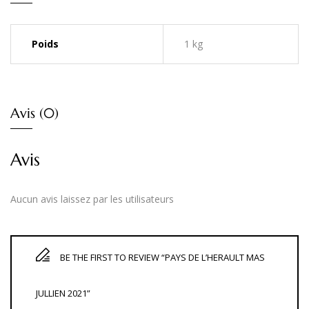
Poids
1 kg
Avis (0)
Avis
Aucun avis laissez par les utilisateurs
BE THE FIRST TO REVIEW “PAYS DE L’HERAULT MAS
JULLIEN 2021”