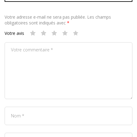
Votre adresse e-mail ne sera pas publiée.
Les champs
obligatoires sont indiqués avec
*
Votre avis