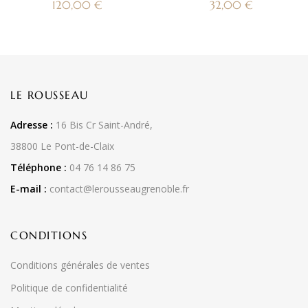
120,00
€
32,00
€
LE ROUSSEAU
Adresse :
16 Bis Cr Saint-André,
38800 Le Pont-de-Claix
Téléphone :
04 76 14 86 75
E-mail :
contact@lerousseaugrenoble.fr
CONDITIONS
Conditions générales de ventes
Politique de confidentialité