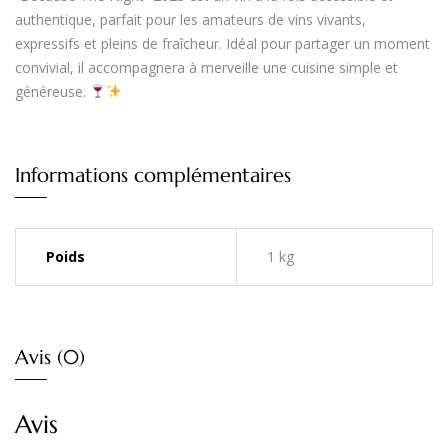
authentique
, parfait pour les amateurs de
vins vivants
,
expressifs et pleins de fraîcheur. Idéal pour partager un moment
convivial, il accompagnera à merveille une cuisine simple et
généreuse.
Informations complémentaires
Poids
1 kg
Avis (0)
Avis