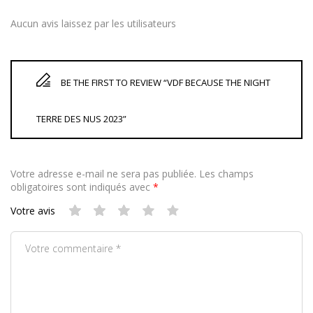
Aucun avis laissez par les utilisateurs
BE THE FIRST TO REVIEW “VDF BECAUSE THE NIGHT
TERRE DES NUS 2023”
Votre adresse e-mail ne sera pas publiée.
Les champs
obligatoires sont indiqués avec
*
Votre avis