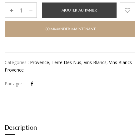
AJOUTER AU PANIER
COMMANDER MAINTENANT
Catégories :
Provence
,
Terre Des Nus
,
Vins Blancs
,
Vins Blancs
Provence
Partager :
Description