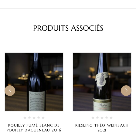
PRODUITS ASSOCIÉS
POUILLY FUMÉ BLANC DE
RIESLING THÉO WEINBACH
POUILLY DAGUENEAU 2016
2021