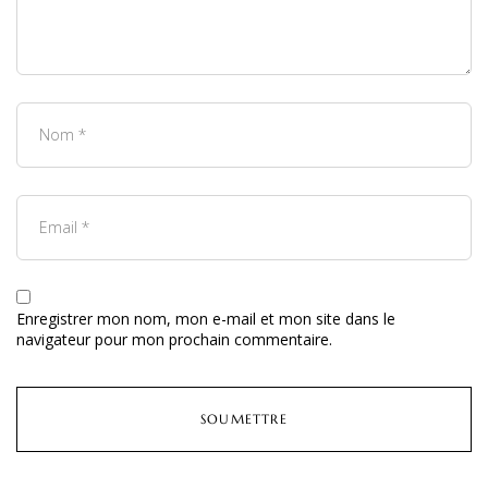
Enregistrer mon nom, mon e-mail et mon site dans le
navigateur pour mon prochain commentaire.