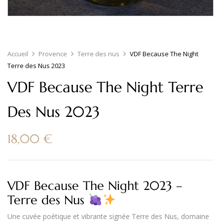
Accueil
Provence
Terre des nus
VDF Because The Night
Terre des Nus 2023
VDF Because The Night Terre
Des Nus 2023
18,00
€
VDF Because The Night 2023 –
Terre des Nus
Une cuvée poétique et vibrante signée
Terre des Nus
, domaine