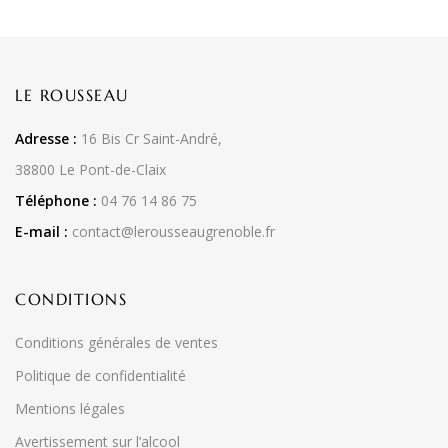
LE ROUSSEAU
Adresse :
16 Bis Cr Saint-André,
38800 Le Pont-de-Claix
Téléphone :
04 76 14 86 75
E-mail :
contact@lerousseaugrenoble.fr
CONDITIONS
Conditions générales de ventes
Politique de confidentialité
Mentions légales
Avertissement sur l’alcool