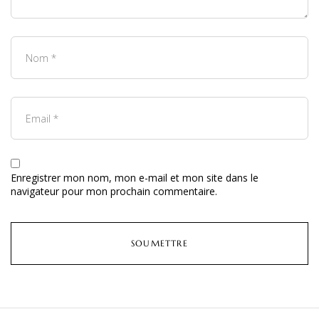
Enregistrer mon nom, mon e-mail et mon site dans le
navigateur pour mon prochain commentaire.