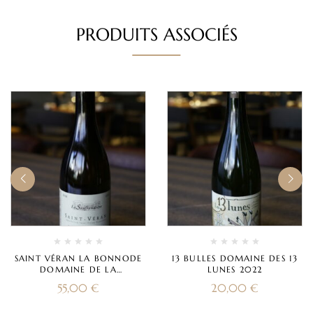
PRODUITS ASSOCIÉS
SAINT VÉRAN LA BONNODE
13 BULLES DOMAINE DES 13
DOMAINE DE LA
LUNES 2022
SOUFFRANDIÈRE 2016
55,00
€
20,00
€