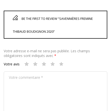
BE THE FIRST TO REVIEW “SAVENNIÈRES FREMINE
THIBAUD BOUDIGNON 2020”
Votre adresse e-mail ne sera pas publiée.
Les champs
obligatoires sont indiqués avec
*
Votre avis