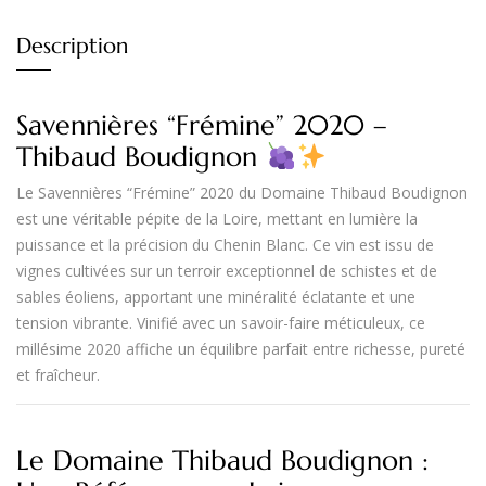
Description
Savennières “Frémine” 2020 –
Thibaud Boudignon
Le
Savennières “Frémine” 2020
du
Domaine Thibaud Boudignon
est une véritable
pépite de la Loire
, mettant en lumière la
puissance et la précision du
Chenin Blanc
. Ce vin est issu de
vignes cultivées sur un terroir exceptionnel de
schistes et de
sables éoliens
, apportant une
minéralité éclatante et une
tension vibrante
. Vinifié avec un savoir-faire méticuleux, ce
millésime 2020 affiche un
équilibre parfait entre richesse, pureté
et fraîcheur
.
Le Domaine Thibaud Boudignon :