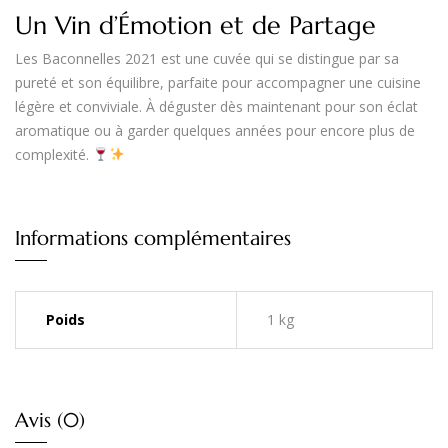
Un Vin d’Émotion et de Partage
Les Baconnelles 2021 est une cuvée qui se distingue par sa
pureté et son équilibre
, parfaite pour accompagner une cuisine
légère et conviviale. À déguster dès maintenant pour son éclat
aromatique ou à garder quelques années pour encore plus de
complexité.
Informations complémentaires
Poids
1 kg
Avis (0)