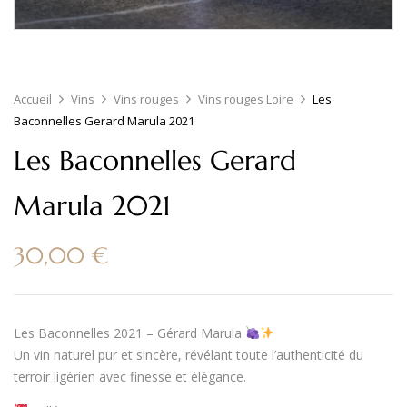
Accueil
Vins
Vins rouges
Vins rouges Loire
Les
Baconnelles Gerard Marula 2021
Les Baconnelles Gerard
Marula 2021
30,00
€
Les Baconnelles 2021 – Gérard Marula
Un vin naturel pur et sincère, révélant toute l’authenticité du
terroir ligérien avec finesse et élégance.