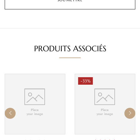
PRODUITS ASSOCIÉS
-33%