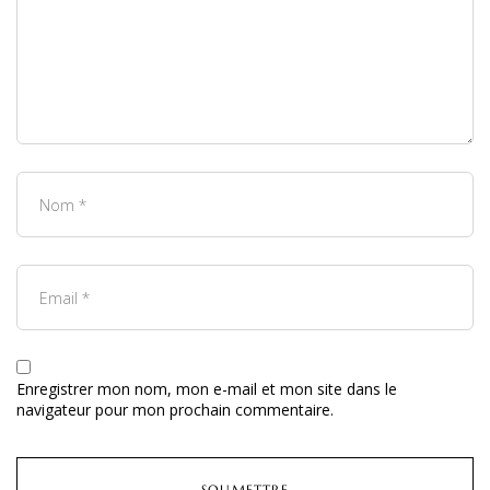
Enregistrer mon nom, mon e-mail et mon site dans le
navigateur pour mon prochain commentaire.