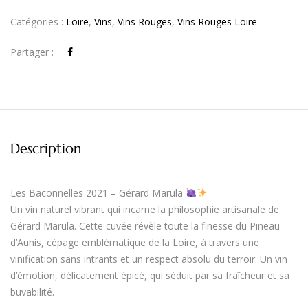
Catégories :
Loire
,
Vins
,
Vins Rouges
,
Vins Rouges Loire
Partager :
Description
Les Baconnelles 2021 – Gérard Marula
Un vin naturel vibrant qui incarne la philosophie artisanale de
Gérard Marula. Cette cuvée révèle toute la finesse du
Pineau
d’Aunis
, cépage emblématique de la Loire, à travers une
vinification sans intrants et un respect absolu du terroir. Un vin
d’émotion, délicatement épicé, qui séduit par sa fraîcheur et sa
buvabilité.