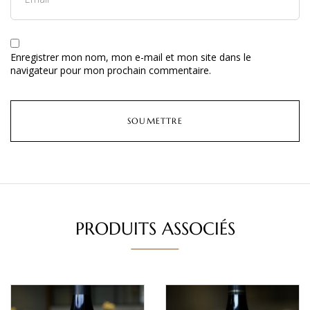
Enregistrer mon nom, mon e-mail et mon site dans le
navigateur pour mon prochain commentaire.
PRODUITS ASSOCIÉS