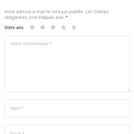
Votre adresse e-mail ne sera pas publiée.
Les champs
obligatoires sont indiqués avec
*
Votre avis