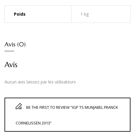
Poids
1 kg
Avis (0)
Avis
Aucun avis laissez par les utilisateurs
BE THE FIRST TO REVIEW “IGP TS MUNJABEL FRANCK
CORNELISSEN 2013”