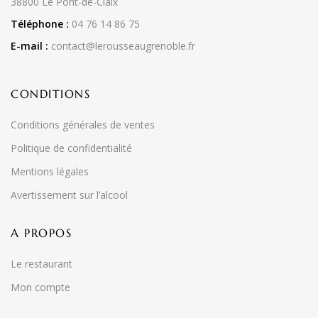
38800 Le Pont-de-Claix
Téléphone :
04 76 14 86 75
E-mail :
contact@lerousseaugrenoble.fr
CONDITIONS
Conditions générales de ventes
Politique de confidentialité
Mentions légales
Avertissement sur l’alcool
A PROPOS
Le restaurant
Mon compte