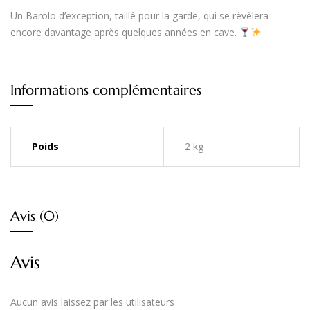
Un Barolo d’exception, taillé pour la garde, qui se révèlera
encore davantage après quelques années en cave.
Informations complémentaires
Poids
2 kg
Avis (0)
Avis
Aucun avis laissez par les utilisateurs