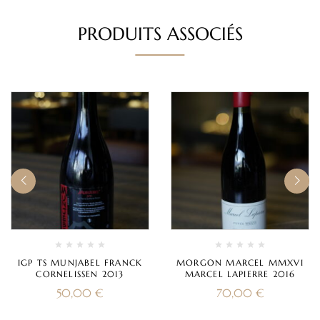
PRODUITS ASSOCIÉS
IGP TS MUNJABEL FRANCK
MORGON MARCEL MMXVI
CORNELISSEN 2013
MARCEL LAPIERRE 2016
50,00
€
70,00
€