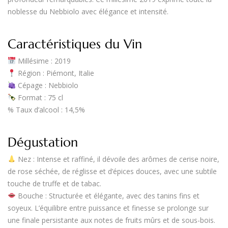
noblesse du Nebbiolo avec élégance et intensité.
Caractéristiques du Vin
Millésime
: 2019
Région
: Piémont, Italie
Cépage
: Nebbiolo
Format
: 75 cl
%
Taux d’alcool
: 14,5%
Dégustation
Nez
: Intense et raffiné, il dévoile des arômes de cerise noire,
de rose séchée, de réglisse et d’épices douces, avec une subtile
touche de truffe et de tabac.
Bouche
: Structurée et élégante, avec des tanins fins et
soyeux. L’équilibre entre puissance et finesse se prolonge sur
une finale persistante aux notes de fruits mûrs et de sous-bois.