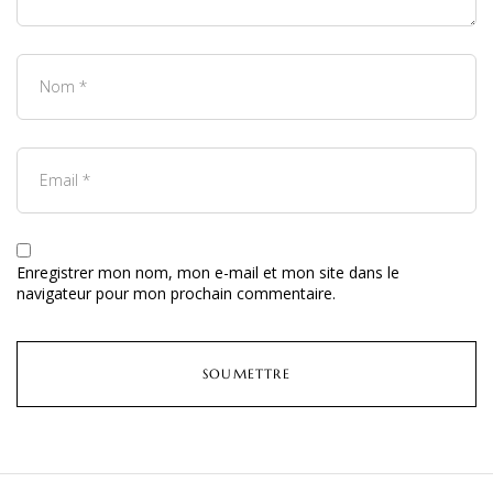
Enregistrer mon nom, mon e-mail et mon site dans le
navigateur pour mon prochain commentaire.