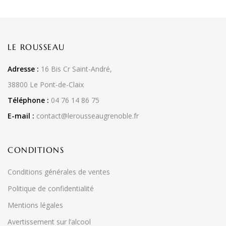
LE ROUSSEAU
Adresse :
16 Bis Cr Saint-André,
38800 Le Pont-de-Claix
Téléphone :
04 76 14 86 75
E-mail :
contact@lerousseaugrenoble.fr
CONDITIONS
Conditions générales de ventes
Politique de confidentialité
Mentions légales
Avertissement sur l’alcool