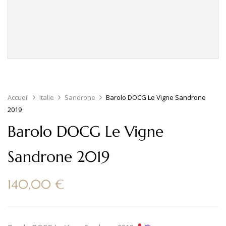
Accueil
Italie
Sandrone
Barolo DOCG Le Vigne Sandrone
2019
Barolo DOCG Le Vigne
Sandrone 2019
140,00
€