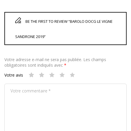
BE THE FIRST TO REVIEW “BAROLO DOCG LE VIGNE
SANDRONE 2019”
Votre adresse e-mail ne sera pas publiée.
Les champs
obligatoires sont indiqués avec
*
Votre avis