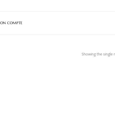
ON COMPTE
Showing the single r