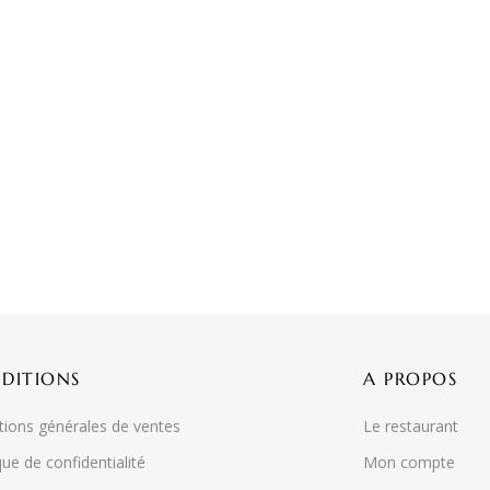
DITIONS
A PROPOS
tions générales de ventes
Le restaurant
que de confidentialité
Mon compte