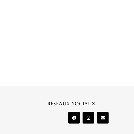
RÉSEAUX SOCIAUX