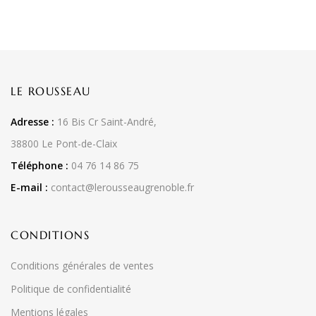
LE ROUSSEAU
Adresse :
16 Bis Cr Saint-André,
38800 Le Pont-de-Claix
Téléphone :
04 76 14 86 75
E-mail :
contact@lerousseaugrenoble.fr
CONDITIONS
Conditions générales de ventes
Politique de confidentialité
Mentions légales