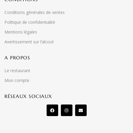
Conditions générales de ventes
Politique de confidentialité
Mentions légales
Avertissement sur l’alcool
A PROPOS
Le restaurant
Mon compte
RÉSEAUX SOCIAUX