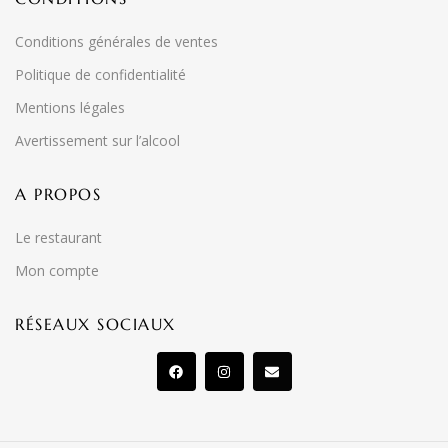
Conditions générales de ventes
Politique de confidentialité
Mentions légales
Avertissement sur l’alcool
A PROPOS
Le restaurant
Mon compte
RÉSEAUX SOCIAUX