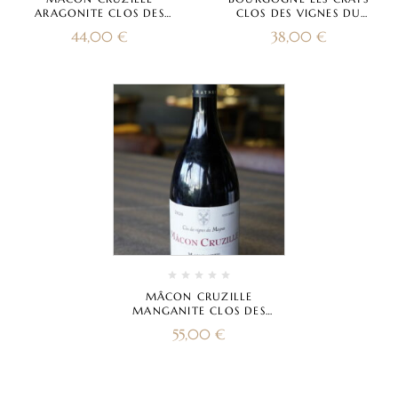
ARAGONITE CLOS DES
CLOS DES VIGNES DU
VIGNES DU MAYNES 2021
MAYNES 2021
44,00
€
38,00
€
MÂCON CRUZILLE
MANGANITE CLOS DES
VIGNES DU MAYNES 2020
55,00
€