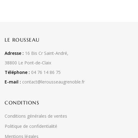
LE ROUSSEAU
Adresse :
16 Bis Cr Saint-André,
38800 Le Pont-de-Claix
Téléphone :
04 76 14 86 75
E-mail :
contact@lerousseaugrenoble.fr
CONDITIONS
Conditions générales de ventes
Politique de confidentialité
Mentions légales