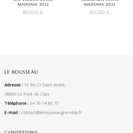
MADONIA 2022
MADONIA 2022
60,00
€
60,00
€
LE ROUSSEAU
Adresse :
16 Bis Cr Saint-André,
38800 Le Pont-de-Claix
Téléphone :
04 76 14 86 75
E-mail :
contact@lerousseaugrenoble.fr
CONDITIONS