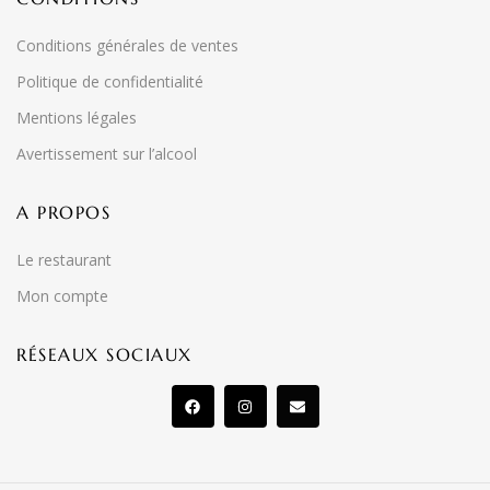
Conditions générales de ventes
Politique de confidentialité
Mentions légales
Avertissement sur l’alcool
A PROPOS
Le restaurant
Mon compte
RÉSEAUX SOCIAUX