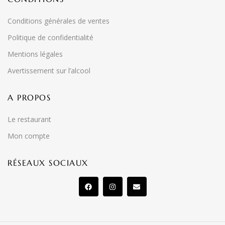
Conditions générales de ventes
Politique de confidentialité
Mentions légales
Avertissement sur l’alcool
A PROPOS
Le restaurant
Mon compte
RÉSEAUX SOCIAUX