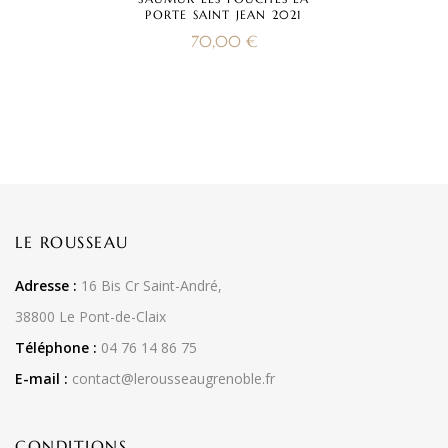
PORTE SAINT JEAN 2021
70,00
€
LE ROUSSEAU
Adresse :
16 Bis Cr Saint-André,
38800 Le Pont-de-Claix
Téléphone :
04 76 14 86 75
E-mail :
contact@lerousseaugrenoble.fr
CONDITIONS