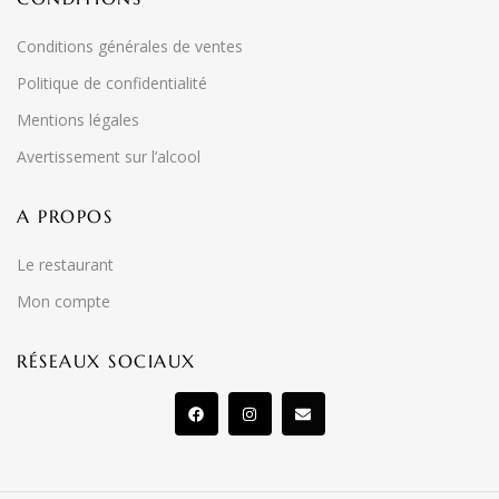
Conditions générales de ventes
Politique de confidentialité
Mentions légales
Avertissement sur l’alcool
A PROPOS
Le restaurant
Mon compte
RÉSEAUX SOCIAUX