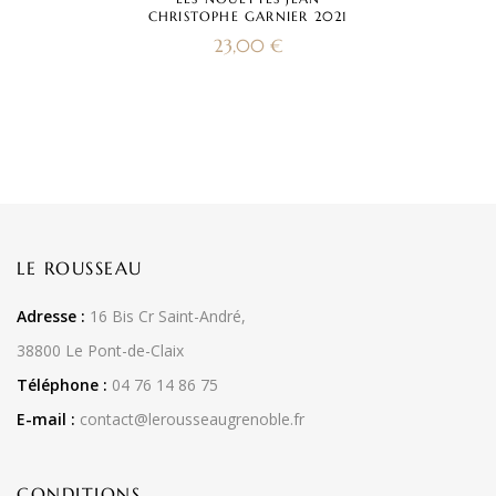
CHRISTOPHE GARNIER 2021
23,00
€
LE ROUSSEAU
Adresse :
16 Bis Cr Saint-André,
38800 Le Pont-de-Claix
Téléphone :
04 76 14 86 75
E-mail :
contact@lerousseaugrenoble.fr
CONDITIONS