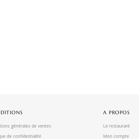
DITIONS
A PROPOS
tions générales de ventes
Le restaurant
que de confidentialité
Mon compte