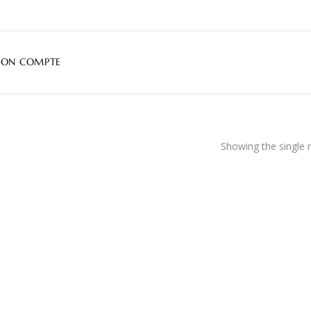
ON COMPTE
Showing the single r