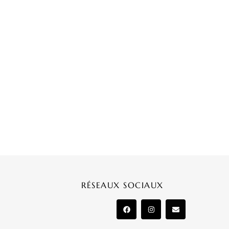
RÉSEAUX SOCIAUX