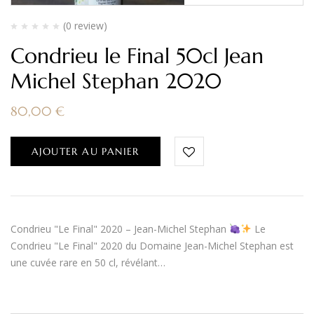
(0 review)
Condrieu le Final 50cl Jean
Michel Stephan 2020
80,00
€
AJOUTER AU PANIER
Condrieu "Le Final" 2020 – Jean-Michel Stephan
Le
Condrieu "Le Final" 2020 du Domaine Jean-Michel Stephan est
une cuvée rare en 50 cl, révélant…