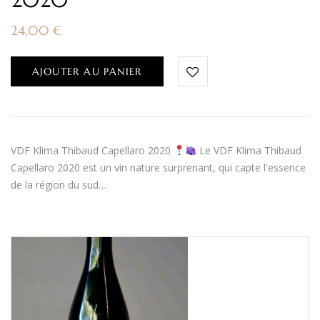
24,00
€
AJOUTER AU PANIER
VDF Klima Thibaud Capellaro 2020
Le VDF Klima Thibaud
Capellaro 2020 est un vin nature surprenant, qui capte l'essence
de la région du sud…