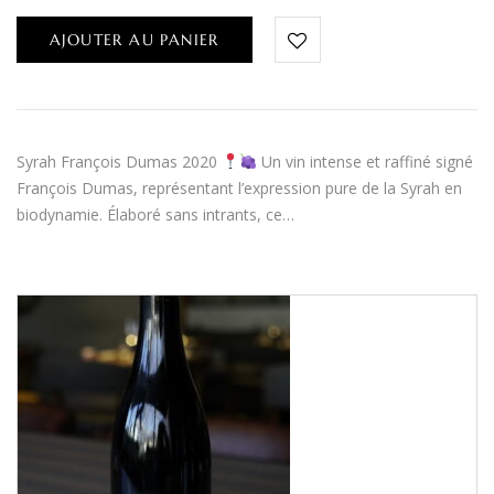
AJOUTER AU PANIER
Syrah François Dumas 2020
Un vin intense et raffiné signé
François Dumas, représentant l’expression pure de la Syrah en
biodynamie. Élaboré sans intrants, ce…