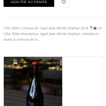
AJOUTER AU PANIER
Côte Rôtie Coteaux de Tupin Jean Michel Stephan 2018
Un
Côte Rôtie d’exception, signé Jean Michel Stephan, mettant en
avant la richesse de la…