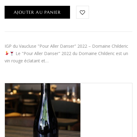
AJOUTER AU PANIER
IGP du Vaucluse "Pour Aller Danser" 2022 – Domaine Childeric
Le "Pour Aller Danser" 2022 du Domaine Childeric est un
vin rouge éclatant et…