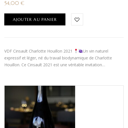
54,00
€
AJOUTER AU PANIER
VDF Cinsault Charlotte Houillon 2021
Un vin naturel
expressif et léger, né du travail biodynamique de Charlotte
Houillon. Ce Cinsault 2021 est une véritable invitation…