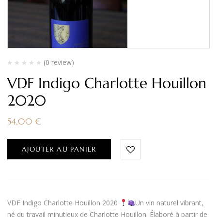
(0 review)
VDF Indigo Charlotte Houillon
2020
54,00
€
AJOUTER AU PANIER
VDF Indigo Charlotte Houillon 2020
Un vin naturel vibrant,
né du travail minutieux de Charlotte Houillon. Élaboré à partir de