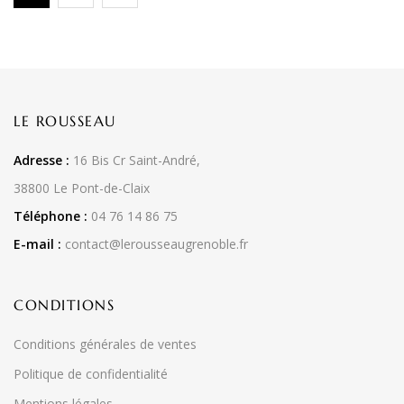
LE ROUSSEAU
Adresse :
16 Bis Cr Saint-André,
38800 Le Pont-de-Claix
Téléphone :
04 76 14 86 75
E-mail :
contact@lerousseaugrenoble.fr
CONDITIONS
Conditions générales de ventes
Politique de confidentialité
Mentions légales