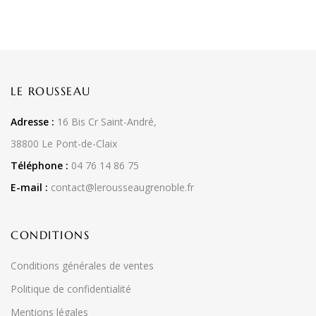
LE ROUSSEAU
Adresse :
16 Bis Cr Saint-André,
38800 Le Pont-de-Claix
Téléphone :
04 76 14 86 75
E-mail :
contact@lerousseaugrenoble.fr
CONDITIONS
Conditions générales de ventes
Politique de confidentialité
Mentions légales