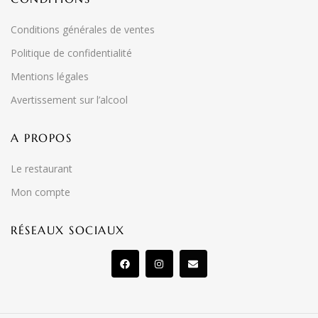
Conditions générales de ventes
Politique de confidentialité
Mentions légales
Avertissement sur l’alcool
A PROPOS
Le restaurant
Mon compte
RÉSEAUX SOCIAUX