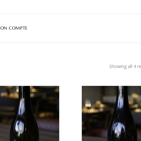
ON COMPTE
Showing all 4 re