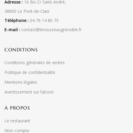
Adresse :
16 Bis Cr Saint-André,
38800 Le Pont-de-Claix
Téléphone :
04 76 14 86 75
E-mail :
contact@lerousseaugrenoble.fr
CONDITIONS
Conditions générales de ventes
Politique de confidentialité
Mentions légales
Avertissement sur l’alcool
A PROPOS
Le restaurant
Mon compte