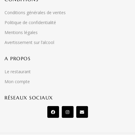
Conditions générales de ventes
Politique de confidentialité
Mentions légales
Avertissement sur l’alcool
A PROPOS
Le restaurant
Mon compte
RÉSEAUX SOCIAUX