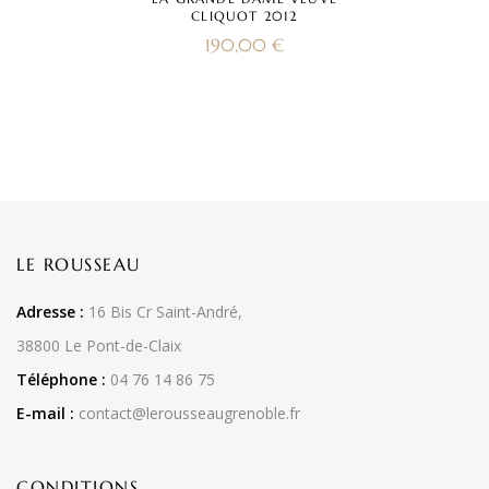
CLIQUOT 2012
190,00
€
LE ROUSSEAU
Adresse :
16 Bis Cr Saint-André,
38800 Le Pont-de-Claix
Téléphone :
04 76 14 86 75
E-mail :
contact@lerousseaugrenoble.fr
CONDITIONS