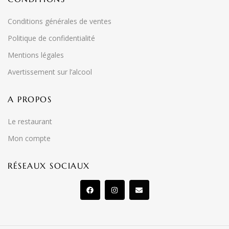
Conditions générales de ventes
Politique de confidentialité
Mentions légales
Avertissement sur l’alcool
A PROPOS
Le restaurant
Mon compte
RÉSEAUX SOCIAUX