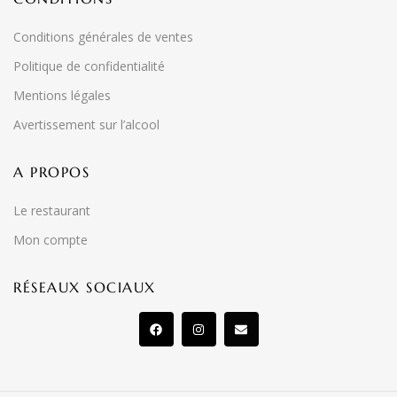
Conditions générales de ventes
Politique de confidentialité
Mentions légales
Avertissement sur l’alcool
A PROPOS
Le restaurant
Mon compte
RÉSEAUX SOCIAUX