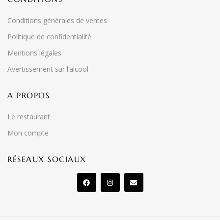
Conditions générales de ventes
Politique de confidentialité
Mentions légales
Avertissement sur l’alcool
A PROPOS
Le restaurant
Mon compte
RÉSEAUX SOCIAUX