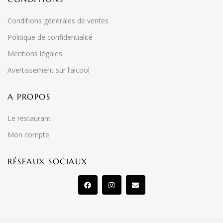
Conditions générales de ventes
Politique de confidentialité
Mentions légales
Avertissement sur l’alcool
A PROPOS
Le restaurant
Mon compte
RÉSEAUX SOCIAUX