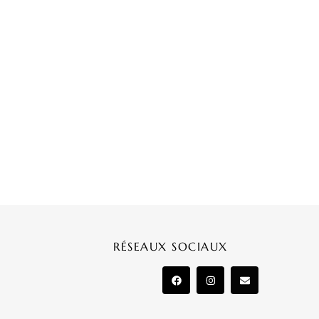
RÉSEAUX SOCIAUX