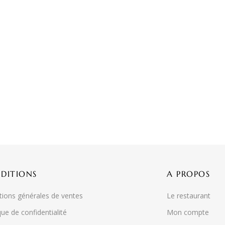
DITIONS
A PROPOS
tions générales de ventes
Le restaurant
que de confidentialité
Mon compte