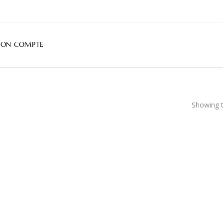
ON COMPTE
Showing t