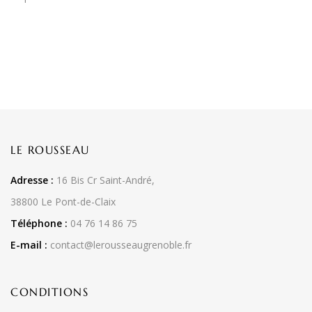
LE ROUSSEAU
Adresse :
16 Bis Cr Saint-André,
38800 Le Pont-de-Claix
Téléphone :
04 76 14 86 75
E-mail :
contact@lerousseaugrenoble.fr
CONDITIONS