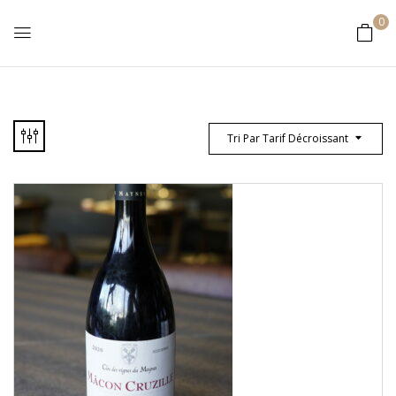
0
Tri Par Tarif Décroissant