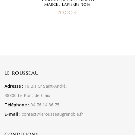
MARCEL LAPIERRE 2016
70,00
€
LE ROUSSEAU
Adresse :
16 Bis Cr Saint-André,
38800 Le Pont-de-Claix
Téléphone :
04 76 14 86 75
E-mail :
contact@lerousseaugrenoble.fr
CONDITIONS