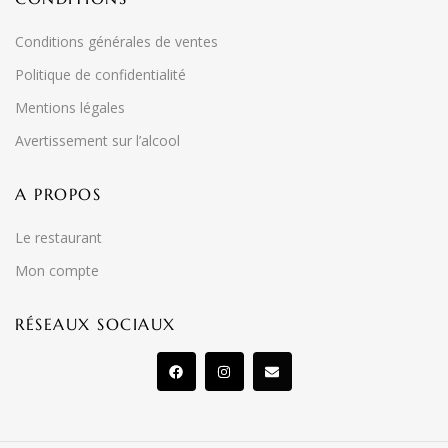
Conditions générales de ventes
Politique de confidentialité
Mentions légales
Avertissement sur l’alcool
A PROPOS
Le restaurant
Mon compte
RÉSEAUX SOCIAUX