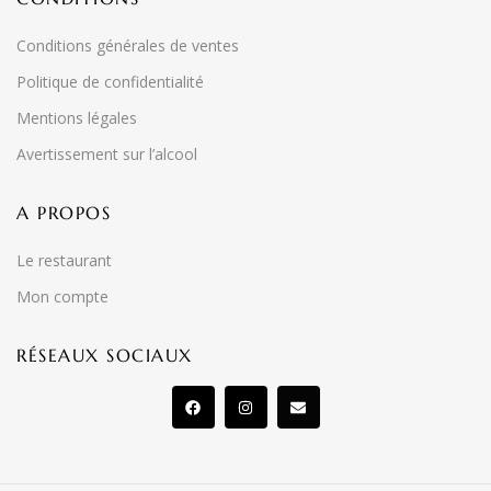
Conditions générales de ventes
Politique de confidentialité
Mentions légales
Avertissement sur l’alcool
A PROPOS
Le restaurant
Mon compte
RÉSEAUX SOCIAUX