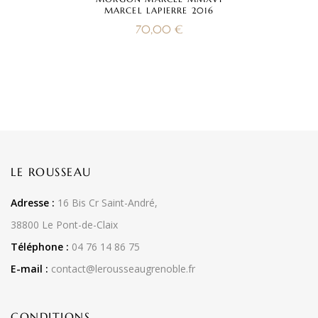
MARCEL LAPIERRE 2016
70,00
€
LE ROUSSEAU
Adresse :
16 Bis Cr Saint-André,
38800 Le Pont-de-Claix
Téléphone :
04 76 14 86 75
E-mail :
contact@lerousseaugrenoble.fr
CONDITIONS