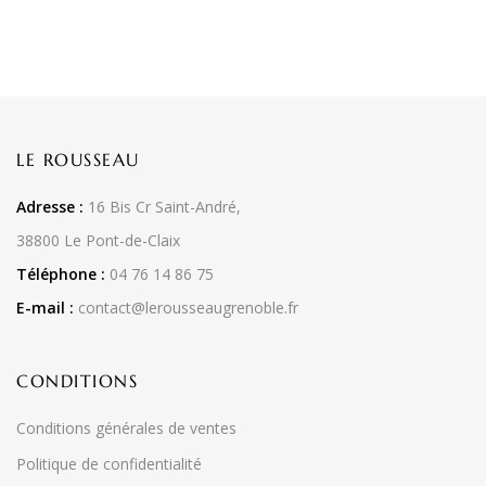
LE ROUSSEAU
Adresse :
16 Bis Cr Saint-André,
38800 Le Pont-de-Claix
Téléphone :
04 76 14 86 75
E-mail :
contact@lerousseaugrenoble.fr
CONDITIONS
Conditions générales de ventes
Politique de confidentialité