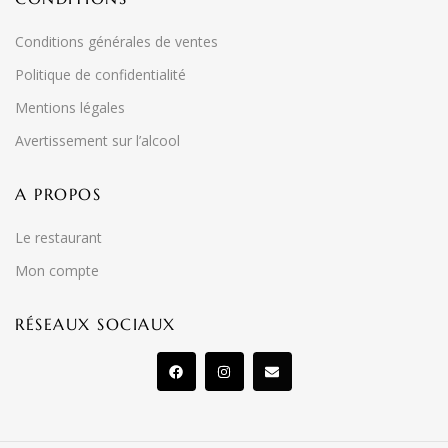
Conditions générales de ventes
Politique de confidentialité
Mentions légales
Avertissement sur l’alcool
A PROPOS
Le restaurant
Mon compte
RÉSEAUX SOCIAUX