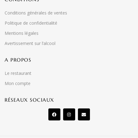
Conditions générales de ventes
Politique de confidentialité
Mentions légales
Avertissement sur l’alcool
A PROPOS
Le restaurant
Mon compte
RÉSEAUX SOCIAUX