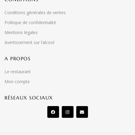
Conditions générales de ventes
Politique de confidentialité
Mentions légales
Avertissement sur l’alcool
A PROPOS
Le restaurant
Mon compte
RÉSEAUX SOCIAUX