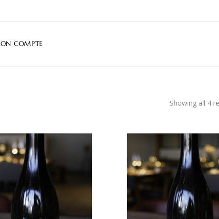
ON COMPTE
Showing all 4 re