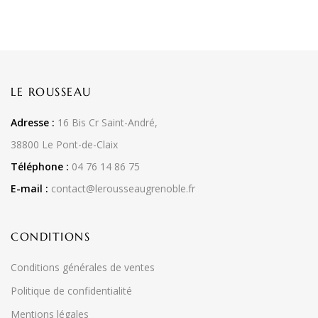
LE ROUSSEAU
Adresse :
16 Bis Cr Saint-André,
38800 Le Pont-de-Claix
Téléphone :
04 76 14 86 75
E-mail :
contact@lerousseaugrenoble.fr
CONDITIONS
Conditions générales de ventes
Politique de confidentialité
Mentions légales