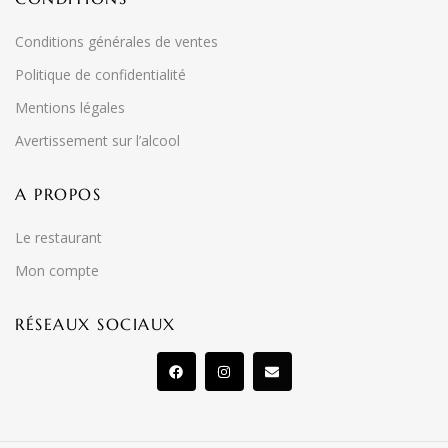
Conditions générales de ventes
Politique de confidentialité
Mentions légales
Avertissement sur l’alcool
A PROPOS
Le restaurant
Mon compte
RÉSEAUX SOCIAUX