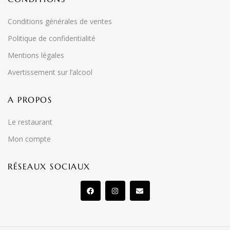
Conditions générales de ventes
Politique de confidentialité
Mentions légales
Avertissement sur l’alcool
A PROPOS
Le restaurant
Mon compte
RÉSEAUX SOCIAUX