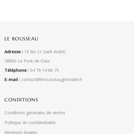
LE ROUSSEAU
Adresse :
16 Bis Cr Saint-André,
38800 Le Pont-de-Claix
Téléphone :
04 76 14 86 75
E-mail :
contact@lerousseaugrenoble.fr
CONDITIONS
Conditions générales de ventes
Politique de confidentialité
Mentions légales