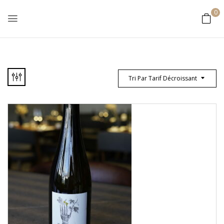
0
Tri Par Tarif Décroissant