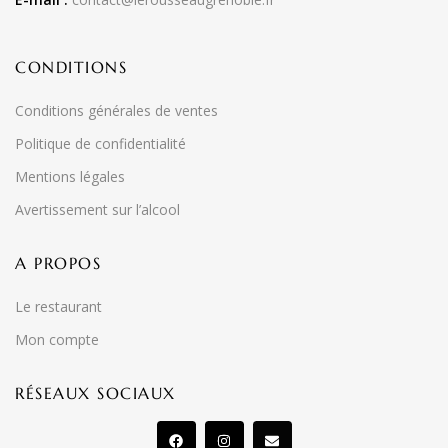
CONDITIONS
Conditions générales de ventes
Politique de confidentialité
Mentions légales
Avertissement sur l’alcool
A PROPOS
Le restaurant
Mon compte
RÉSEAUX SOCIAUX