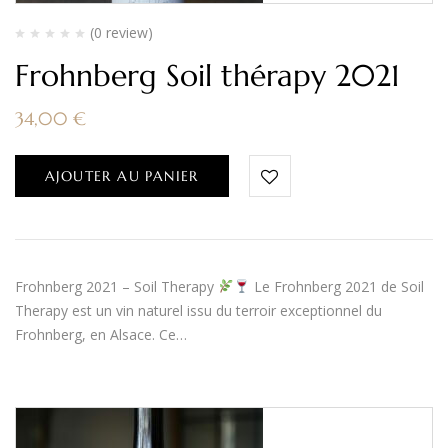
(0 review)
Frohnberg Soil thérapy 2021
34,00
€
AJOUTER AU PANIER
Frohnberg 2021 – Soil Therapy
Le Frohnberg 2021 de Soil
Therapy est un vin naturel issu du terroir exceptionnel du
Frohnberg, en Alsace. Ce…