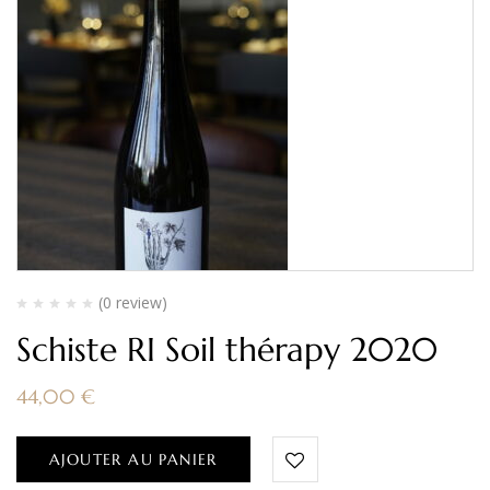
(0 review)
Schiste RI Soil thérapy 2020
44,00
€
AJOUTER AU PANIER