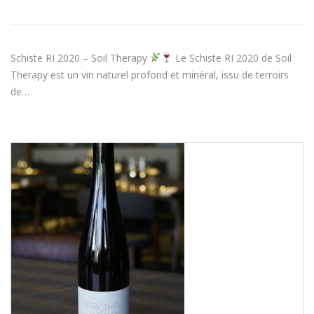
Schiste RI 2020 – Soil Therapy
Le Schiste RI 2020 de Soil
Therapy est un vin naturel profond et minéral, issu de terroirs
de…